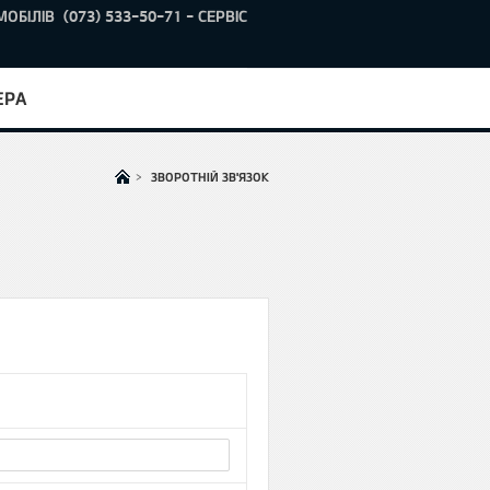
МОБІЛІВ
(073) 533-50-71 - СЕРВІС
ЕРА
>
ЗВОРОТНІЙ ЗВ'ЯЗОК