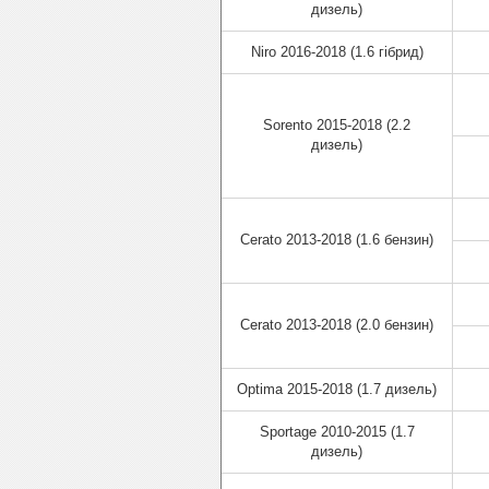
дизель)
Niro 2016-2018 (1.6 гібрид)
Sorento 2015-2018 (2.2
дизель)
Cerato 2013-2018 (1.6 бензин)
Cerato 2013-2018 (2.0 бензин)
Optima 2015-2018 (1.7 дизель)
Sportage 2010-2015 (1.7
дизель)