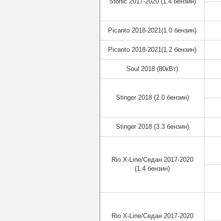
Stonic 2017-2020 (1.4 бензин)
Picanto 2018-2021(1.0 бензин)
Picanto 2018-2021(1.2 бензин)
Soul 2018 (80кВт)
Stinger 2018 (2.0 бензин)
Stinger 2018 (3.3 бензин)
Rio X-Line/Седан 2017-2020
(1.4 бензин)
Rio X-Line/Седан 2017-2020