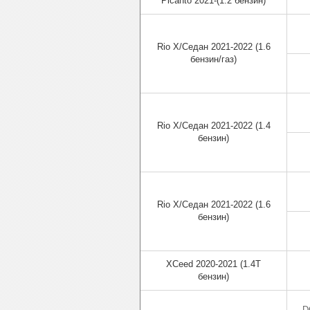
Picanto 2021-(1.2 бензин)
Rio X/Cедан 2021-2022 (1.6
бензин/газ)
Rio X/Cедан 2021-2022 (1.4
бензин)
Rio X/Cедан 2021-2022 (1.6
бензин)
XCeed 2020-2021 (1.4T
бензин)
D