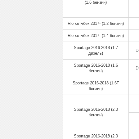
(1.6 бензин)
Rio хетчбек 2017- (1.2 бензин)
Rio хетчбек 2017- (1.4 бензин)
Sportage 2016-2018 (1.7
D
дизель)
Sportage 2016-2018 (1.6
D
бензин)
Sportage 2016-2018 (1.6T
бензин)
Sportage 2016-2018 (2.0
бензин)
Sportage 2016-2018 (2.0