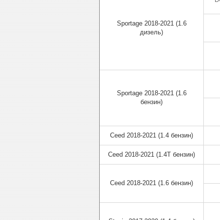
Sportage 2018-2021 (1.6
дизель)
Sportage 2018-2021 (1.6
бензин)
Ceed 2018-2021 (1.4 бензин)
Ceed 2018-2021 (1.4T бензин)
Ceed 2018-2021 (1.6 бензин)